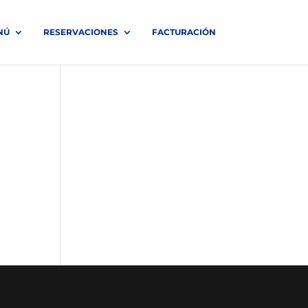
NÚ
RESERVACIONES
FACTURACIÓN