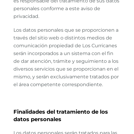
es responsable del tratamiento de sus datos
personales conforme a este aviso de
privacidad.
Los datos personales que se proporcionen a
través del sitio web o distintos medios de
comunicación propiedad de Los Curricanes
serán incorporados a un sistema con el fin
de dar atención, trámite y seguimiento a los
diversos servicios que se proporcionan en el
mismo, y serán exclusivamente tratados por
el área competente correspondiente.
Finalidades del tratamiento de los
datos personales
Los datos personales serán tratados para las