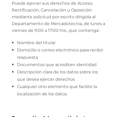
Puede ejercer sus derechos de Acceso,
Rectificación, Cancelación u Oposición
mediante solicitud por escrito dirigida al
Departamento de Mercadotecnia, de lunes a
viernes de 9:00 a 17:00 hrs., que contenga:
Nombre del titular
Domicilio o correo electrónico para recibir
respuesta
Documentos que acrediten identidad
Descripción clara de los datos sobre los
que desea ejercer derechos
Cualquier otro elemento que facilite la
localización de los datos