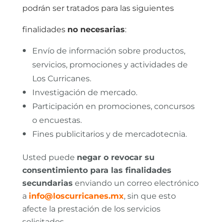
podrán ser tratados para las siguientes
finalidades
no necesarias
:
Envío de información sobre productos,
servicios, promociones y actividades de
Los Curricanes.
Investigación de mercado.
Participación en promociones, concursos
o encuestas.
Fines publicitarios y de mercadotecnia.
Usted puede
negar o revocar su
consentimiento para las finalidades
secundarias
enviando un correo electrónico
a
info@loscurricanes.mx
, sin que esto
afecte la prestación de los servicios
solicitados.