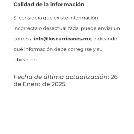
Calidad de la información
Si considera que existe información
incorrecta o desactualizada, puede enviar un
correo a
info@loscurricanes.mx
, indicando
qué información debe corregirse y su
ubicación.
Fecha de última actualización
: 26
de Enero de 2025.