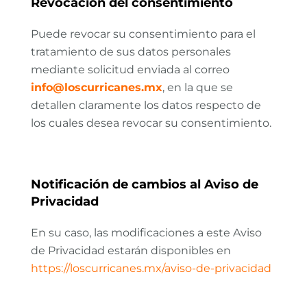
Revocación del consentimiento
Puede revocar su consentimiento para el
tratamiento de sus datos personales
mediante solicitud enviada al correo
info@loscurricanes.mx
, en la que se
detallen claramente los datos respecto de
los cuales desea revocar su consentimiento.
Notificación de cambios al Aviso de
Privacidad
En su caso, las modificaciones a este Aviso
de Privacidad estarán disponibles en
https://loscurricanes.mx/aviso-de-privacidad