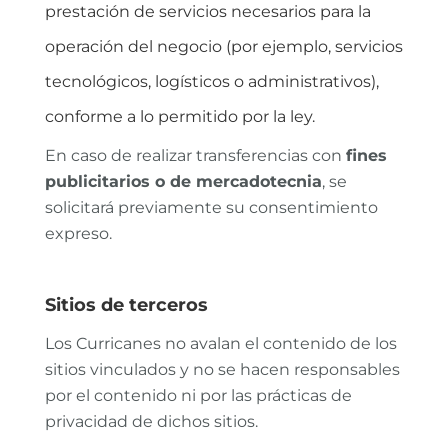
prestación de servicios necesarios para la
operación del negocio (por ejemplo, servicios
tecnológicos, logísticos o administrativos),
conforme a lo permitido por la ley.
En caso de realizar transferencias con
fines
publicitarios o de mercadotecnia
, se
solicitará previamente su consentimiento
expreso.
Sitios de terceros
Los Curricanes no avalan el contenido de los
sitios vinculados y no se hacen responsables
por el contenido ni por las prácticas de
privacidad de dichos sitios.