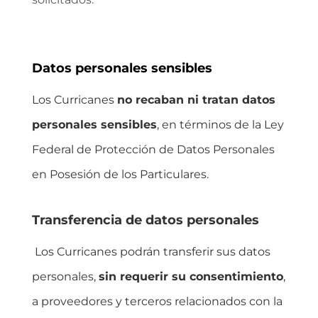
Datos personales sensibles
Los Curricanes
no recaban ni tratan datos
personales sensibles
, en términos de la Ley
Federal de Protección de Datos Personales
en Posesión de los Particulares.
Transferencia de datos personales
Los Curricanes podrán transferir sus datos
personales,
sin requerir su consentimiento
,
a proveedores y terceros relacionados con la