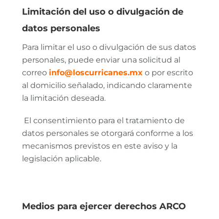
Limitación del uso o divulgación de
datos personales
Para limitar el uso o divulgación de sus datos
personales, puede enviar una solicitud al
correo
info@loscurricanes.mx
o por escrito
al domicilio señalado, indicando claramente
la limitación deseada.
El consentimiento para el tratamiento de
datos personales se otorgará conforme a los
mecanismos previstos en este aviso y la
legislación aplicable.
Medios para ejercer derechos ARCO