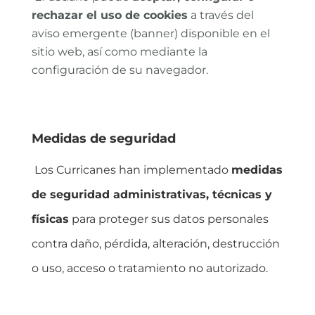
rechazar el uso de cookies
a través del
aviso emergente (banner) disponible en el
sitio web, así como mediante la
configuración de su navegador.
Medidas de seguridad
Los Curricanes han implementado
medidas
de seguridad administrativas, técnicas y
físicas
para proteger sus datos personales
contra daño, pérdida, alteración, destrucción
o uso, acceso o tratamiento no autorizado.