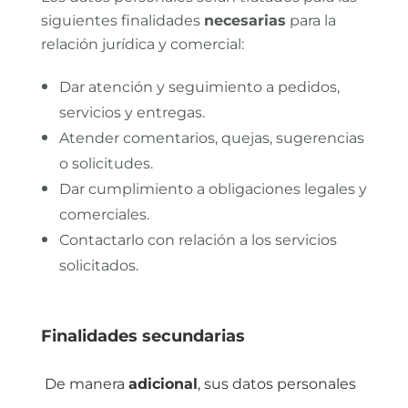
siguientes finalidades
necesarias
para la
relación jurídica y comercial:
Dar atención y seguimiento a pedidos,
servicios y entregas.
Atender comentarios, quejas, sugerencias
o solicitudes.
Dar cumplimiento a obligaciones legales y
comerciales.
Contactarlo con relación a los servicios
solicitados.
Finalidades secundarias
De manera
adicional
, sus datos personales