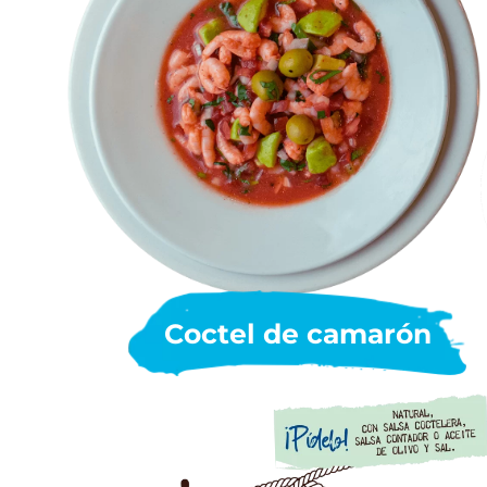
Coctel de camarón