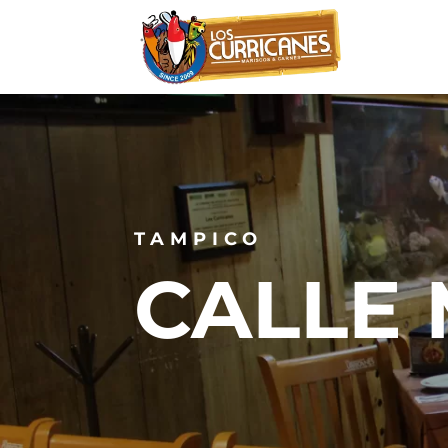
TAMPICO
CALLE 