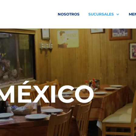
NOSOTROS
SUCURSALES
ME
MÉXICO