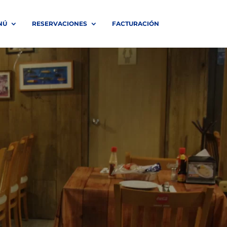
NÚ
RESERVACIONES
FACTURACIÓN