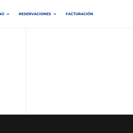
NÚ
RESERVACIONES
FACTURACIÓN