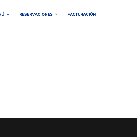
NÚ
RESERVACIONES
FACTURACIÓN