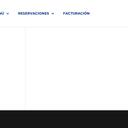
NÚ
RESERVACIONES
FACTURACIÓN