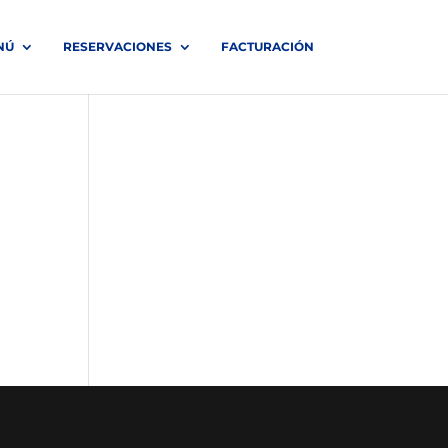
NÚ
RESERVACIONES
FACTURACIÓN