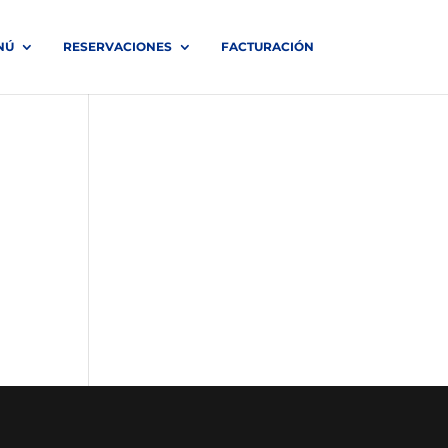
NÚ
RESERVACIONES
FACTURACIÓN