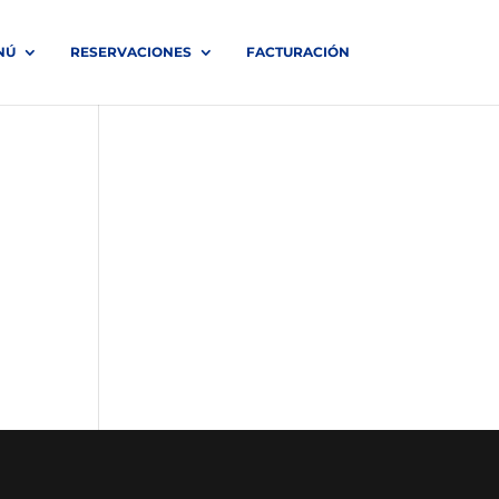
NÚ
RESERVACIONES
FACTURACIÓN