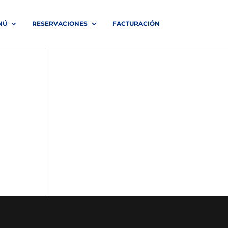
NÚ
RESERVACIONES
FACTURACIÓN