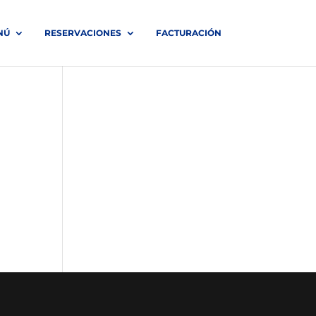
NÚ
RESERVACIONES
FACTURACIÓN