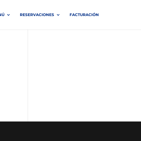
NÚ
RESERVACIONES
FACTURACIÓN