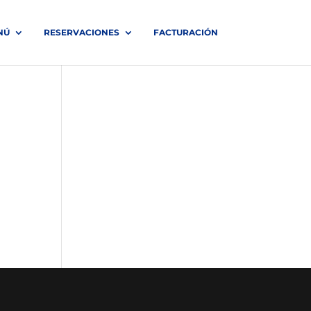
NÚ
RESERVACIONES
FACTURACIÓN