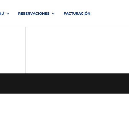
NÚ
RESERVACIONES
FACTURACIÓN