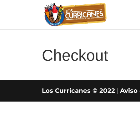
Checkout
Los Curricanes © 2022
|
Aviso